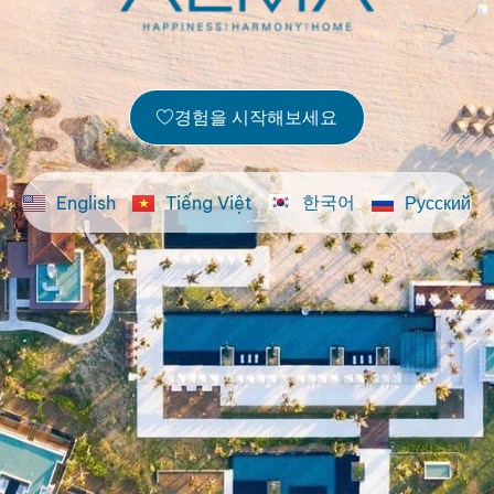
경험을 시작해보세요
한국어
English
Tiếng Việt
Русский