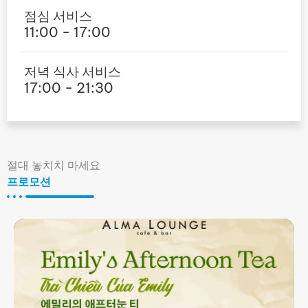
점심 서비스
11:00 - 17:00
저녁 식사 서비스
17:00 - 21:30
절대 놓치치 마세요
프로모션