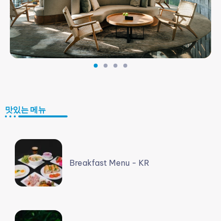
맛있는 메뉴
Breakfast Menu - KR