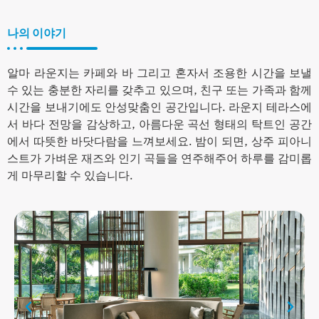
나의 이야기
알마 라운지는 카페와 바 그리고 혼자서 조용한 시간을 보낼
수 있는 충분한 자리를 갖추고 있으며, 친구 또는 가족과 함께
시간을 보내기에도 안성맞춤인 공간입니다. 라운지 테라스에
서 바다 전망을 감상하고, 아름다운 곡선 형태의 탁트인 공간
에서 따뜻한 바닷다람을 느껴보세요. 밤이 되면, 상주 피아니
스트가 가벼운 재즈와 인기 곡들을 연주해주어 하루를 감미롭
게 마무리할 수 있습니다.