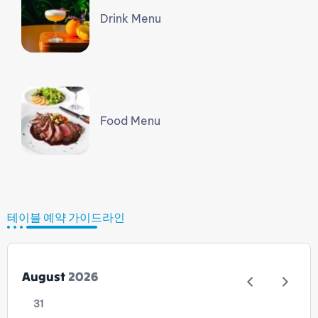
Drink Menu
Food Menu
테이블 예약 가이드라인
August
2026
31