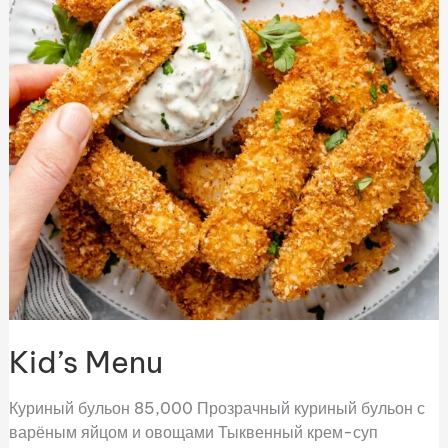
Kid’s Menu
Куриный бульон 85,000 Прозрачный куриный бульон с
варёным яйцом и овощами Тыквенный крем-суп