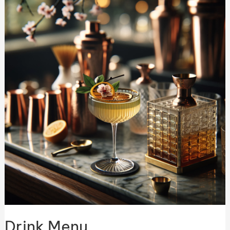
Menu
Drink Menu