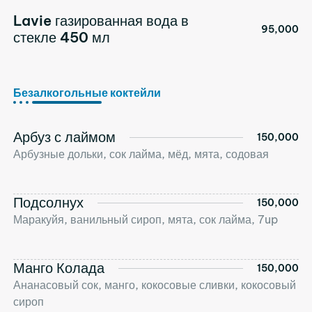
Lavie газированная вода в
95,000
стекле 450 мл
Безалкогольные коктейли
Арбуз с лаймом
150,000
Арбузные дольки, сок лайма, мёд, мята, содовая
Подсолнух
150,000
Маракуйя, ванильный сироп, мята, сок лайма, 7up
Манго Колада
150,000
Ананасовый сок, манго, кокосовые сливки, кокосовый
сироп