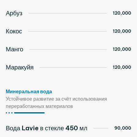
Арбуз
120,000
Кокос
120,000
Манго
120,000
Маракуйя
120,000
Минеральная вода
Устойчивое развитие за счёт использования
переработанных материалов
Вода Lavie в стекле 450 мл
90,000