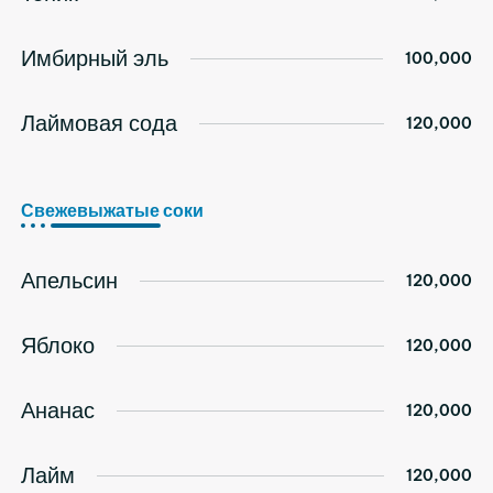
Имбирный эль
100,000
Лаймовая сода
120,000
Свежевыжатые соки
Апельсин
120,000
Яблоко
120,000
Ананас
120,000
Лайм
120,000