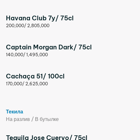
Havana Club 7y/ 75cl
200,000/ 2,805,000
Captain Morgan Dark/ 75cl
140,000/ 1,495,000
Cachaça 51/ 100cl
170,000/ 2,625,000
Текила
На разлив / В бутылке
Tequila Jose Cuervo/ 75cl