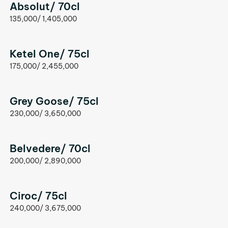
Absolut/ 70cl
135,000/ 1,405,000
Ketel One/ 75cl
175,000/ 2,455,000
Grey Goose/ 75cl
230,000/ 3,650,000
Belvedere/ 70cl
200,000/ 2,890,000
Ciroc/ 75cl
240,000/ 3,675,000