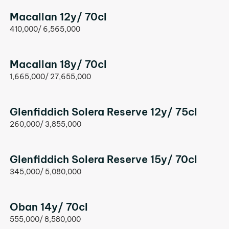
Macallan 12y/ 70cl
410,000/ 6,565,000
Macallan 18y/ 70cl
1,665,000/ 27,655,000
Glenfiddich Solera Reserve 12y/ 75cl
260,000/ 3,855,000
Glenfiddich Solera Reserve 15y/ 70cl
345,000/ 5,080,000
Oban 14y/ 70cl
555,000/ 8,580,000