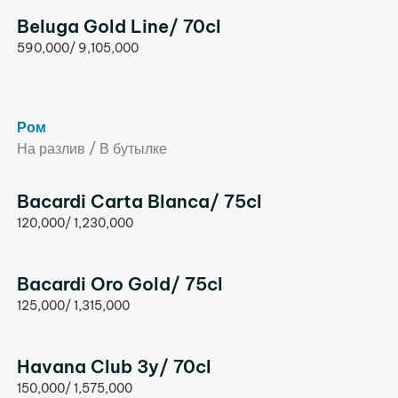
Beluga Gold Line/ 70cl
590,000/ 9,105,000
Ром
На разлив / В бутылке
Bacardi Carta Blanca/ 75cl
120,000/ 1,230,000
Bacardi Oro Gold/ 75cl
125,000/ 1,315,000
Havana Club 3y/ 70cl
150,000/ 1,575,000