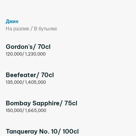
Джин
На разлив / В бутылке
Gordon's/ 70cl
120,000/ 1,230,000
Beefeater/ 70cl
135,000/ 1,405,000
Bombay Sapphire/ 75cl
150,000/ 1,665,000
Tanqueray No. 10/ 100cl