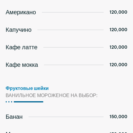
Американо
120,000
Капучино
120,000
Кафе латте
120,000
Кафе мокка
120,000
Фруктовые шейки
ВАНИЛЬНОЕ МОРОЖЕНОЕ НА ВЫБОР:
Банан
150,000