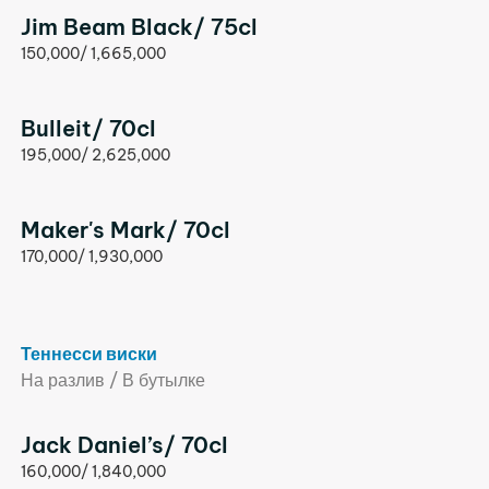
Jim Beam Black/ 75cl
150,000/ 1,665,000
Bulleit/ 70cl
195,000/ 2,625,000
Maker's Mark/ 70cl
170,000/ 1,930,000
Теннесси виски
На разлив / В бутылке
Jack Daniel’s/ 70cl
160,000/ 1,840,000