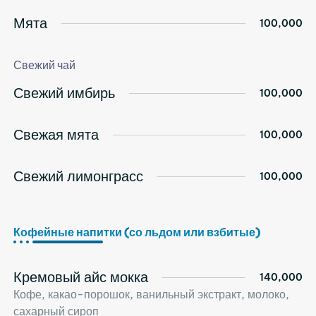
Мята
100,000
Свежий чай
Свежий имбирь
100,000
Свежая мята
100,000
Свежий лимонграсс
100,000
Кофейные напитки (со льдом или взбитые)
Кремовый айс мокка
140,000
Кофе, какао-порошок, ванильный экстракт, молоко,
сахарный сироп