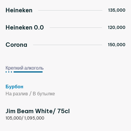
Heineken
135,000
Heineken 0.0
120,000
Corona
150,000
Крепкий алкоголь
Бурбон
На разлив / В бутылке
Jim Beam White/ 75cl
105,000/ 1,095,000