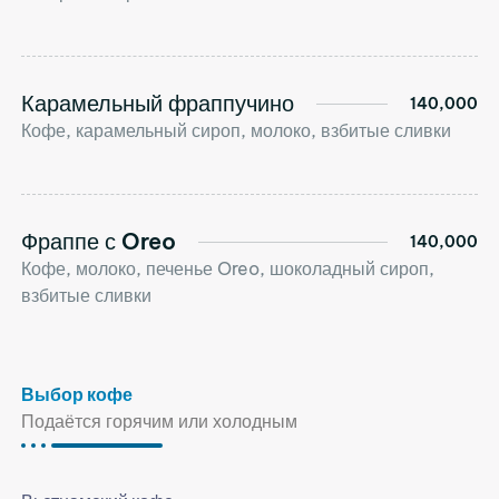
Карамельный фраппучино
140,000
Кофе, карамельный сироп, молоко, взбитые сливки
Фраппе с Oreo
140,000
Кофе, молоко, печенье Oreo, шоколадный сироп,
взбитые сливки
Выбор кофе
Подаётся горячим или холодным