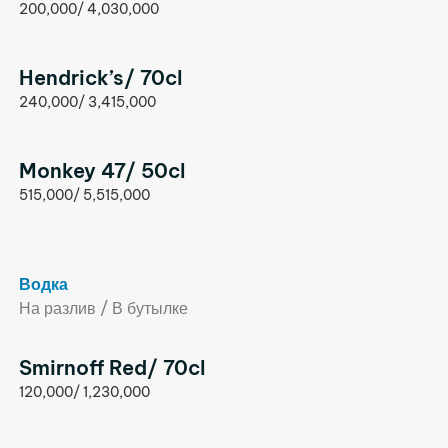
200,000/ 4,030,000
Hendrick’s/ 70cl
240,000/ 3,415,000
Monkey 47/ 50cl
515,000/ 5,515,000
Водка
На разлив / В бутылке
Smirnoff Red/ 70cl
120,000/ 1,230,000