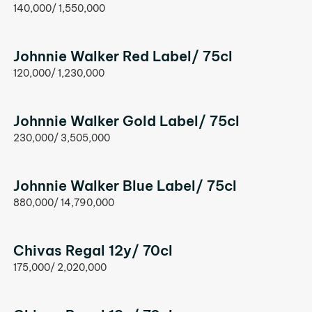
140,000/ 1,550,000
Johnnie Walker Red Label/ 75cl
120,000/ 1,230,000
Johnnie Walker Gold Label/ 75cl
230,000/ 3,505,000
Johnnie Walker Blue Label/ 75cl
880,000/ 14,790,000
Chivas Regal 12y/ 70cl
175,000/ 2,020,000