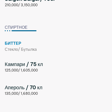
210,000/ 3,150,000
СПИРТНОЕ
БИТТЕР
Стекло/ Бутылка
Кампари / 75 кл
125,000/ 1,605,000
Апероль / 70 кл
135,000/ 1,680,000