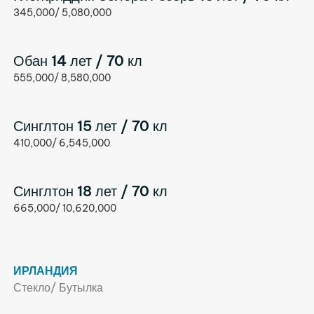
345,000/ 5,080,000
Обан 14 лет / 70 кл
555,000/ 8,580,000
Синглтон 15 лет / 70 кл
410,000/ 6,545,000
Синглтон 18 лет / 70 кл
665,000/ 10,620,000
ИРЛАНДИЯ
Стекло/ Бутылка