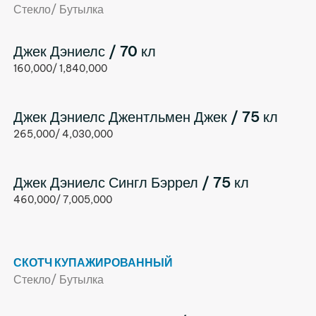
Стекло/ Бутылка
Джек Дэниелс / 70 кл
160,000/ 1,840,000
Джек Дэниелс Джентльмен Джек / 75 кл
265,000/ 4,030,000
Джек Дэниелс Сингл Бэррел / 75 кл
460,000/ 7,005,000
СКОТЧ КУПАЖИРОВАННЫЙ
Стекло/ Бутылка