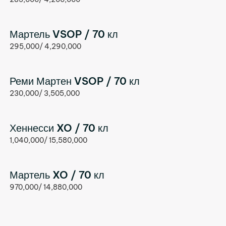
Мартель VSOP / 70 кл
295,000/ 4,290,000
Реми Мартен VSOP / 70 кл
230,000/ 3,505,000
Хеннесси XO / 70 кл
1,040,000/ 15,580,000
Мартель XO / 70 кл
970,000/ 14,880,000