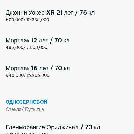
Джонни Уокер XR 21 лет / 75 кл
600,000/ 10,335,000
Мортлак 12 лет / 70 кл
485,000/ 7,500,000
Мортлак 16 лет / 70 кл
945,000/ 15,205,000
ОДНОЗЕРНОВОЙ
Стекло/ Бутылка
Гленморангие Ориджинал / 70 кл