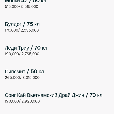
Монки 47 / 50 кл
515,000/ 5,515,000
Булдог / 75 кл
170,000/ 2,535,000
Леди Триу / 70 кл
190,000/ 2,765,000
Сипсмит / 50 кл
265,000/ 3,015,000
Сонг Кай Вьетнамский Драй Джин / 70 кл
190,000/ 2,920,000