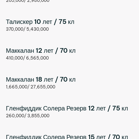
205,000/ 2,980,000
Талискер 10 лет / 75 кл
370,000/ 5,430,000
Маккалан 12 лет / 70 кл
410,000/ 6,565,000
Маккалан 18 лет / 70 кл
1,665,000/ 27,655,000
Гленфиддик Солера Резерв 12 лет / 75 кл
260,000/ 3,855,000
Гленфиддик Солера Резерв 15 лет / 70 кл