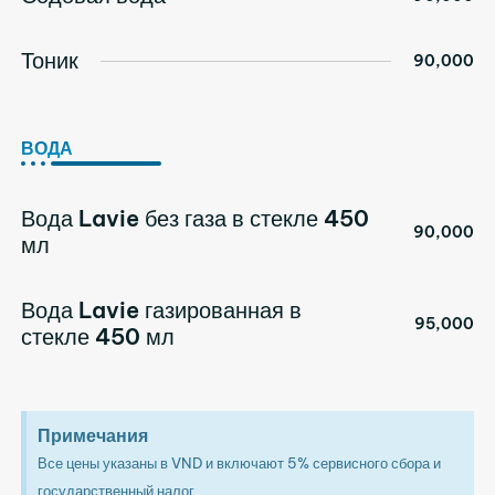
Тоник
90,000
ВОДА
Вода Lavie без газа в стекле 450
90,000
мл
Вода Lavie газированная в
95,000
стекле 450 мл
Примечания
Все цены указаны в VND и включают 5% сервисного сбора и
государственный налог.