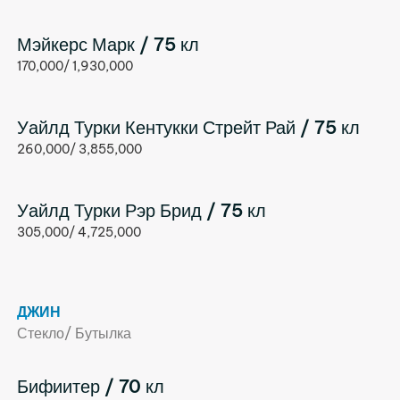
Мэйкерс Марк / 75 кл
170,000/ 1,930,000
Уайлд Турки Кентукки Стрейт Рай / 75 кл
260,000/ 3,855,000
Уайлд Турки Рэр Брид / 75 кл
305,000/ 4,725,000
ДЖИН
Стекло/ Бутылка
Бифиитер / 70 кл