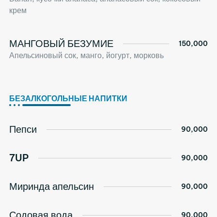
крем
МАНГОВЫЙ БЕЗУМИЕ
150,000
Апельсиновый сок, манго, йогурт, морковь
БЕЗАЛКОГОЛЬНЫЕ НАПИТКИ
Пепси
90,000
7UP
90,000
Миринда апельсин
90,000
Содовая вода
90,000