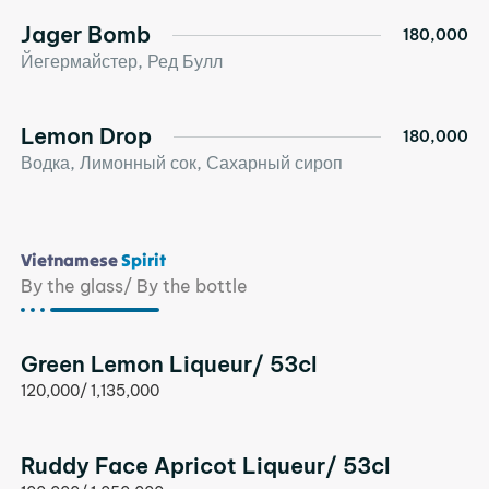
Jager Bomb
180,000
Йегермайстер, Ред Булл
Lemon Drop
180,000
Водка, Лимонный сок, Сахарный сироп
Vietnamese
Spirit
By the glass/ By the bottle
Green Lemon Liqueur/ 53cl
120,000/ 1,135,000
Ruddy Face Apricot Liqueur/ 53cl