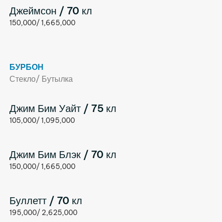
Джеймсон / 70 кл
150,000/ 1,665,000
БУРБОН
Стекло/ Бутылка
Джим Бим Уайт / 75 кл
105,000/ 1,095,000
Джим Бим Блэк / 70 кл
150,000/ 1,665,000
Буллетт / 70 кл
195,000/ 2,625,000