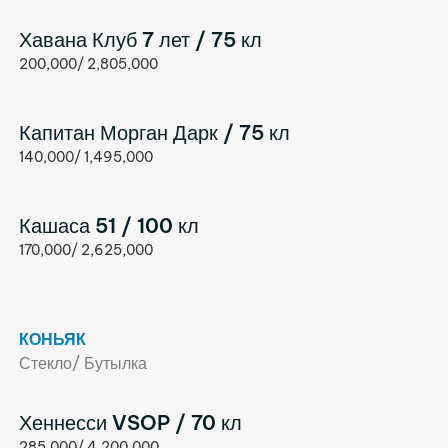
Хавана Клуб 7 лет / 75 кл
200,000/ 2,805,000
Капитан Морган Дарк / 75 кл
140,000/ 1,495,000
Кашаса 51 / 100 кл
170,000/ 2,625,000
КОНЬЯК
Стекло/ Бутылка
Хеннесси VSOP / 70 кл
285,000/ 4,200,000