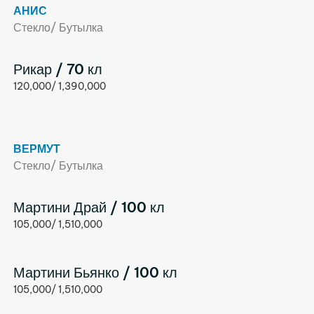
АНИС
Стекло/ Бутылка
Рикар / 70 кл
120,000/ 1,390,000
ВЕРМУТ
Стекло/ Бутылка
Мартини Драй / 100 кл
105,000/ 1,510,000
Мартини Бьянко / 100 кл
105,000/ 1,510,000