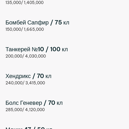
135,000/ 1,405,000
Бомбей Сапфир / 75 кл
150,000/ 1,665,000
Танкерей №10 / 100 кл
200,000/ 4,030,000
Хендрикс / 70 кл
240,000/ 3,415,000
Болс Геневер / 70 кл
285,000/ 4,120,000