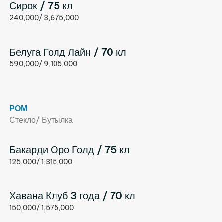
Сирок / 75 кл
240,000/ 3,675,000
Белуга Голд Лайн / 70 кл
590,000/ 9,105,000
РОМ
Стекло/ Бутылка
Бакарди Оро Голд / 75 кл
125,000/ 1,315,000
Хавана Клуб 3 года / 70 кл
150,000/ 1,575,000