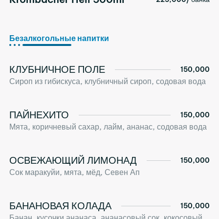
Безалкогольные напитки
КЛУБНИЧНОЕ ПОЛЕ
150,000
Сироп из гибискуса, клубничный сироп, содовая вода
ПАЙНЕХИТО
150,000
Мята, коричневый сахар, лайм, ананас, содовая вода
ОСВЕЖАЮЩИЙ ЛИМОНАД
150,000
Сок маракуйи, мята, мёд, Севен Ап
БАНАНОВАЯ КОЛАДА
150,000
Банан, кусочки ананаса, ананасовый сок, кокосовый