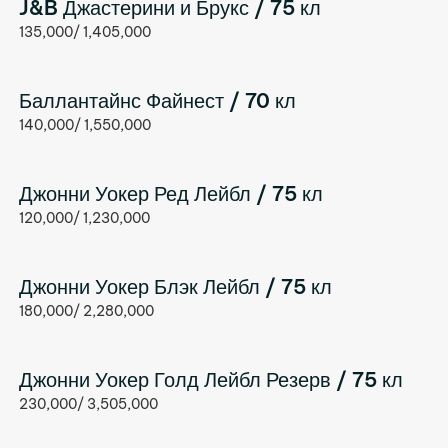
J&B Джастерини и Брукс / 75 кл
135,000/ 1,405,000
Баллантайнс Файнест / 70 кл
140,000/ 1,550,000
Джонни Уокер Ред Лейбл / 75 кл
120,000/ 1,230,000
Джонни Уокер Блэк Лейбл / 75 кл
180,000/ 2,280,000
Джонни Уокер Голд Лейбл Резерв / 75 кл
230,000/ 3,505,000