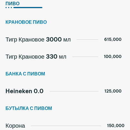
ПИВО
КРАНОВОЕ ПИВО
Тигр Крановое 3000 мл
615,000
Тигр Крановое 330 мл
100,000
БАНКА С ПИВОМ
Heineken 0.0
125,000
БУТЫЛКА С ПИВОМ
Корона
150,000