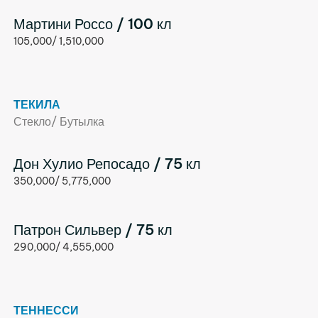
Мартини Россо / 100 кл
105,000/ 1,510,000
ТЕКИЛА
Стекло/ Бутылка
Дон Хулио Репосадо / 75 кл
350,000/ 5,775,000
Патрон Сильвер / 75 кл
290,000/ 4,555,000
ТЕННЕССИ