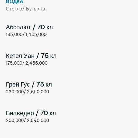
ВОДКА
Стекло/ Бутылка
Абсолют / 70 кл
135,000/ 1,405,000
Кетел Уан / 75 кл
175,000/ 2,455,000
Грей Гус / 75 кл
230,000/ 3,650,000
Белведер / 70 кл
200,000/ 2,890,000