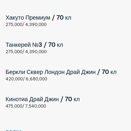
Хакуто Премиум / 70 кл
275,000/ 4,390,000
Танкерей №3 / 70 кл
275,000/ 4,390,000
Беркли Сквер Лондон Драй Джин / 70 кл
420,000/ 6,680,000
Кинотиа Драй Джин / 70 кл
475,000/ 7,540,000