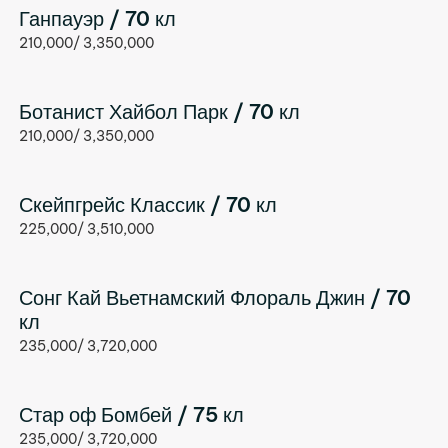
Ганпауэр / 70 кл
210,000/ 3,350,000
Ботанист Хайбол Парк / 70 кл
210,000/ 3,350,000
Скейпгрейс Классик / 70 кл
225,000/ 3,510,000
Сонг Кай Вьетнамский Флораль Джин / 70
кл
235,000/ 3,720,000
Стар оф Бомбей / 75 кл
235,000/ 3,720,000