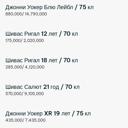
Джонни Уокер Блю Лейбл / 75 кл
880,000/ 14,790,000
Шивас Ригал 12 лет / 70 кл
175,000/ 2,020,000
Шивас Ригал 18 лет / 70 кл
285,000/ 4,120,000
Шивас Салют 21 год / 70 кл
570,000/ 9,105,000
Джонни Уокер XR 19 лет / 75 кл
435,000/ 7,435,000