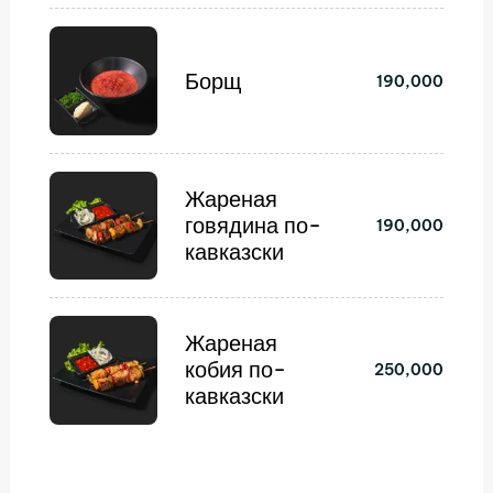
Борщ
190,000
Жареная
говядина по-
190,000
кавказски
Жареная
кобия по-
250,000
кавказски