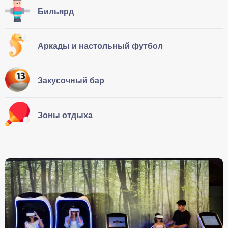
Бильярд
Аркады и настольный футбол
Закусочный бар
Зоны отдыха