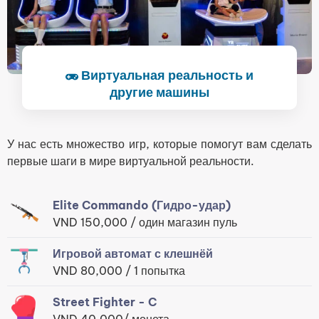
Виртуальная реальность и
другие машины
У нас есть множество игр, которые помогут вам сделать
первые шаги в мире виртуальной реальности.
Elite Commando (Гидро-удар)
VND 150,000 / один магазин пуль
Игровой автомат с клешнёй
VND 80,000 / 1 попытка
Street Fighter - C
VND 40,000/ монета