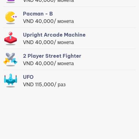
Pacman - B
VND 40,000/ монета
Upright Arcade Machine
VND 40,000/ монета
2 Player Street Fighter
VND 40,000/ монета
UFO
VND 115,000/ раз