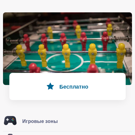
Бесплатно
Игровые зоны