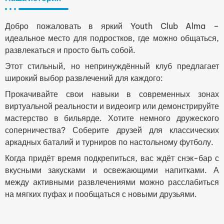
Добро пожаловать в яркий Youth Club Alma –
идеальное место для подростков, где можно общаться,
развлекаться и просто быть собой.
Этот стильный, но непринуждённый клуб предлагает
широкий выбор развлечений для каждого:
Прокачивайте свои навыки в современных зонах
виртуальной реальности и видеоигр или демонстрируйте
мастерство в бильярде. Хотите немного дружеского
соперничества? Соберите друзей для классических
аркадных баталий и турниров по настольному футболу.
Когда придёт время подкрепиться, вас ждёт снэк-бар с
вкусными закусками и освежающими напитками. А
между активными развлечениями можно расслабиться
на мягких пуфах и пообщаться с новыми друзьями.