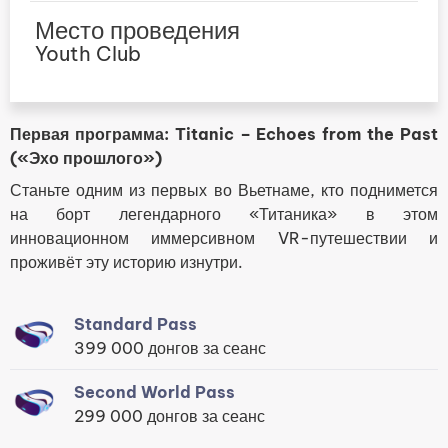
Место проведения
Youth Club
Первая программа: Titanic – Echoes from the Past
(«Эхо прошлого»)
Станьте одним из первых во Вьетнаме, кто поднимется
на борт легендарного «Титаника» в этом
инновационном иммерсивном VR-путешествии и
проживёт эту историю изнутри.
Standard Pass
399 000 донгов за сеанс
Second World Pass
299 000 донгов за сеанс