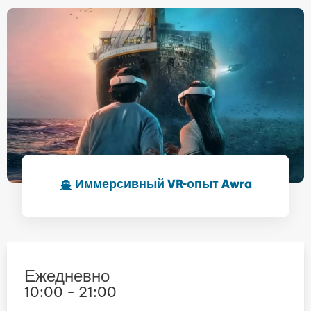
Иммерсивный VR-опыт Awra
Ежедневно
10:00 - 21:00