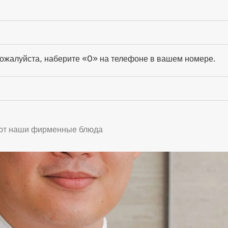
ожалуйста, наберите «0» на телефоне в вашем номере.
ают наши фирменные блюда