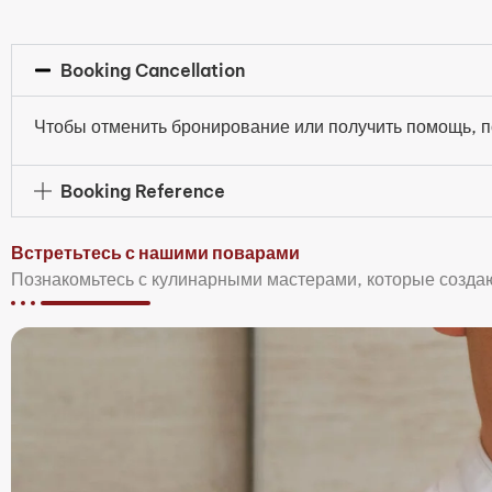
Booking Cancellation
Чтобы отменить бронирование или получить помощь, п
Booking Reference
Встретьтесь с нашими поварами
Познакомьтесь с кулинарными мастерами, которые созд