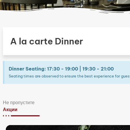
A la carte Dinner
Dinner Seating: 17:30 - 19:00 | 19:30 - 21:00
Seating times are observed to ensure the best experience for gues
Не пропустите
Акции