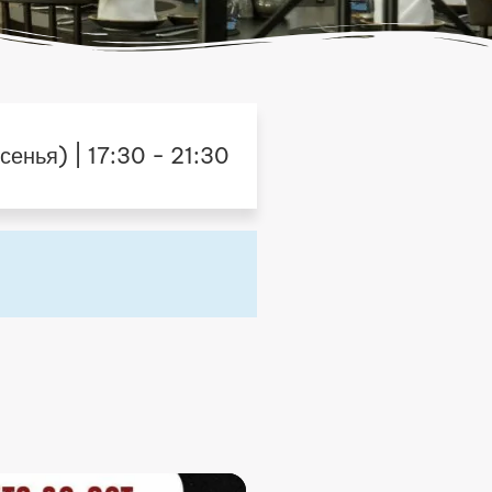
енья) | 17:30 - 21:30