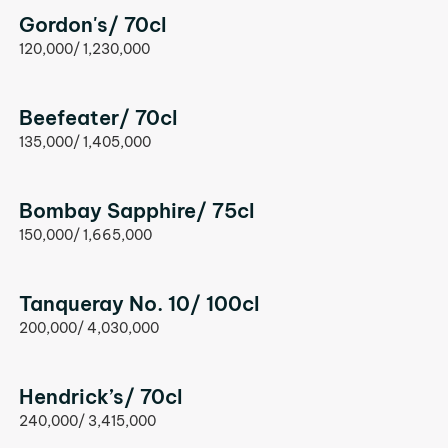
Gordon's/ 70cl
120,000/ 1,230,000
Beefeater/ 70cl
135,000/ 1,405,000
Bombay Sapphire/ 75cl
150,000/ 1,665,000
Tanqueray No. 10/ 100cl
200,000/ 4,030,000
Hendrick’s/ 70cl
240,000/ 3,415,000