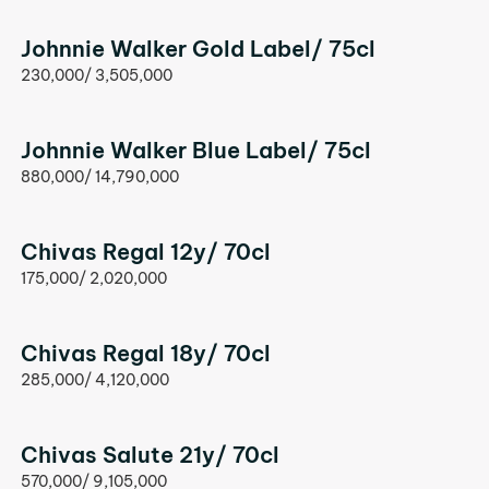
Johnnie Walker Gold Label/ 75cl
230,000/ 3,505,000
Johnnie Walker Blue Label/ 75cl
880,000/ 14,790,000
Chivas Regal 12y/ 70cl
175,000/ 2,020,000
Chivas Regal 18y/ 70cl
285,000/ 4,120,000
Chivas Salute 21y/ 70cl
570,000/ 9,105,000