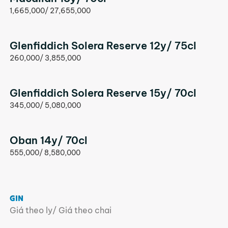
1,665,000/ 27,655,000
Glenfiddich Solera Reserve 12y/ 75cl
260,000/ 3,855,000
Glenfiddich Solera Reserve 15y/ 70cl
345,000/ 5,080,000
Oban 14y/ 70cl
555,000/ 8,580,000
GIN
Giá theo ly/ Giá theo chai