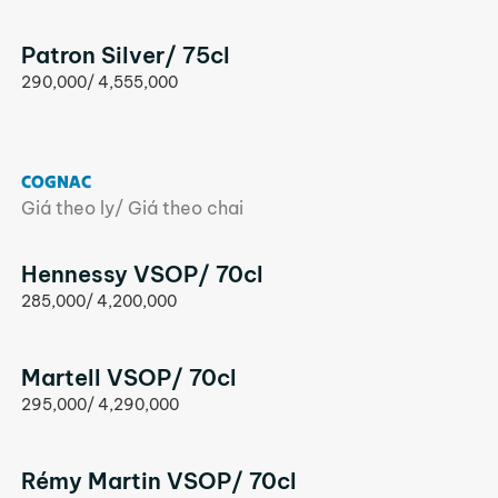
Patron Silver/ 75cl
290,000/ 4,555,000
COGNAC
Giá theo ly/ Giá theo chai
Hennessy VSOP/ 70cl
285,000/ 4,200,000
Martell VSOP/ 70cl
295,000/ 4,290,000
Rémy Martin VSOP/ 70cl