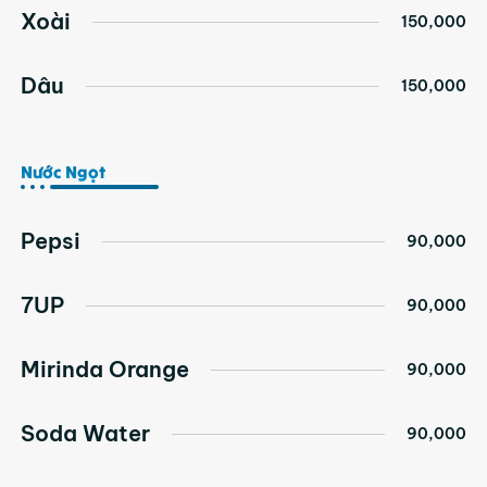
Xoài
150,000
Dâu
150,000
Nước Ngọt
Pepsi
90,000
7UP
90,000
Mirinda Orange
90,000
Soda Water
90,000