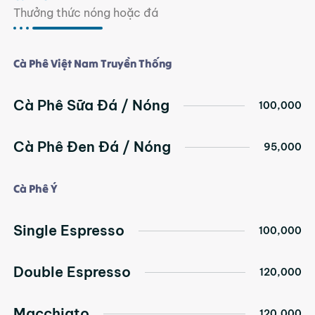
Thưởng thức nóng hoặc đá
Cà Phê Việt Nam Truyền Thống
Cà Phê Sữa Đá / Nóng
100,000
Cà Phê Đen Đá / Nóng
95,000
Cà Phê Ý
Single Espresso
100,000
Double Espresso
120,000
Macchiato
120,000