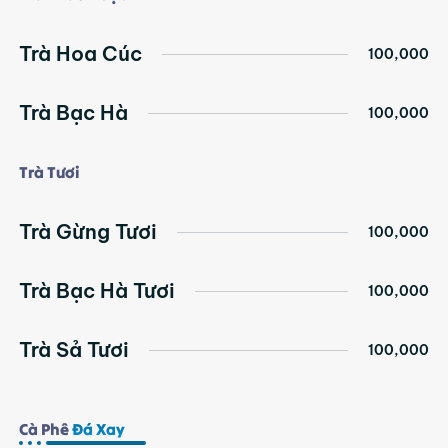
Trà Hoa Cúc
100,000
Trà Bạc Hà
100,000
Trà Tươi
Trà Gừng Tươi
100,000
Trà Bạc Hà Tươi
100,000
Trà Sả Tươi
100,000
Cà Phê
Đá Xay