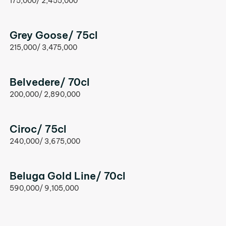
175,000/ 2,455,000
Grey Goose/ 75cl
215,000/ 3,475,000
Belvedere/ 70cl
200,000/ 2,890,000
Ciroc/ 75cl
240,000/ 3,675,000
Beluga Gold Line/ 70cl
590,000/ 9,105,000