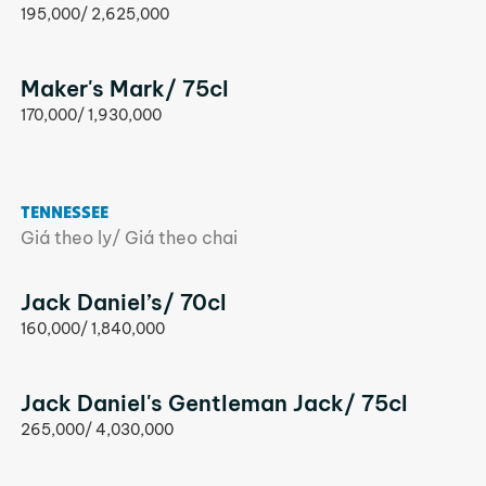
195,000/ 2,625,000
Maker's Mark/ 75cl
170,000/ 1,930,000
TENNESSEE
Giá theo ly/ Giá theo chai
Jack Daniel’s/ 70cl
160,000/ 1,840,000
Jack Daniel's Gentleman Jack/ 75cl
265,000/ 4,030,000