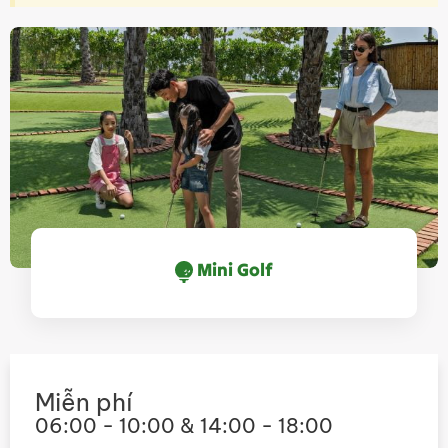
Mini Golf
Miễn phí
06:00 - 10:00 & 14:00 - 18:00