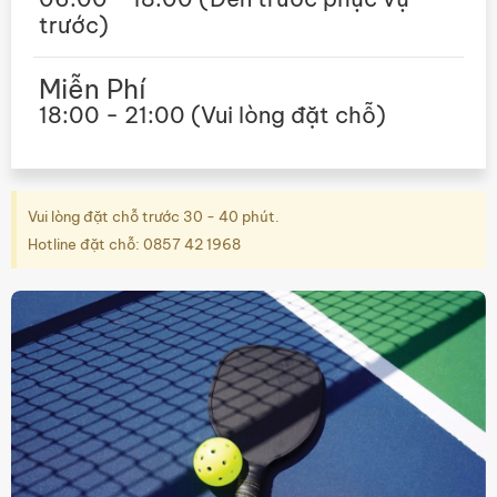
trước)
Miễn Phí
18:00 - 21:00 (Vui lòng đặt chỗ)
Vui lòng đặt chỗ trước 30 - 40 phút.
Hotline đặt chỗ: 0857 42 1968