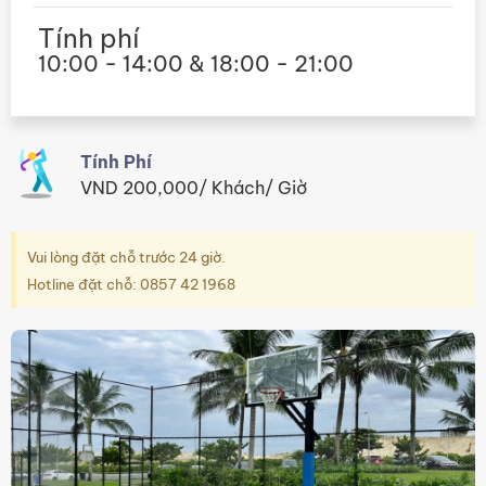
Tính phí
10:00 - 14:00 & 18:00 - 21:00
Tính Phí
VND 200,000/ Khách/ Giờ
Vui lòng đặt chỗ trước 24 giờ.
Hotline đặt chỗ: 0857 42 1968