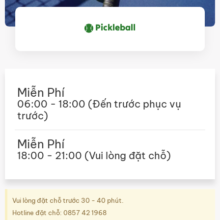
Pickleball
Miễn Phí
06:00 - 18:00 (Đến trước phục vụ
trước)
Miễn Phí
18:00 - 21:00 (Vui lòng đặt chỗ)
Vui lòng đặt chỗ trước 30 - 40 phút.
Hotline đặt chỗ: 0857 42 1968