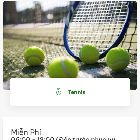
Tennis
Miễn Phí
06:00 - 18:00 (Đến trước phục vụ