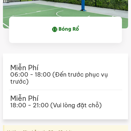
Bóng Rổ
Miễn Phí
06:00 - 18:00 (Đến trước phục vụ
trước)
Miễn Phí
18:00 - 21:00 (Vui lòng đặt chỗ)