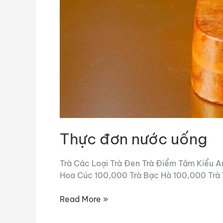
Thực đơn nước uống
Trà Các Loại Trà Đen Trà Điểm Tâm Kiểu A
Hoa Cúc 100,000 Trà Bạc Hà 100,000 Trà 
Read More »